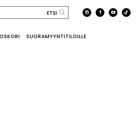
OSKORI
SUORAMYYNTITILOILLE