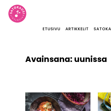
ETUSIVU
ARTIKKELIT
SATOKA
Avainsana:
uunissa