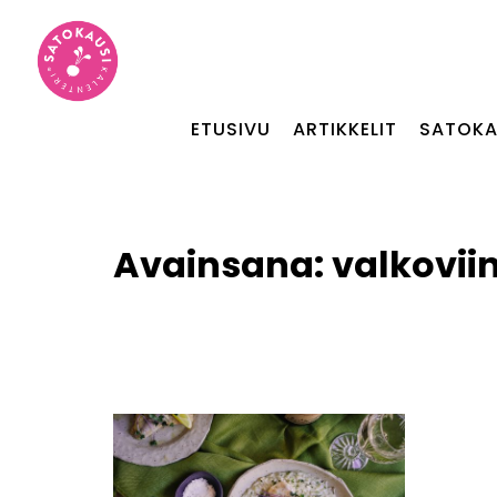
ETUSIVU
ARTIKKELIT
SATOKA
Avainsana:
valkoviin