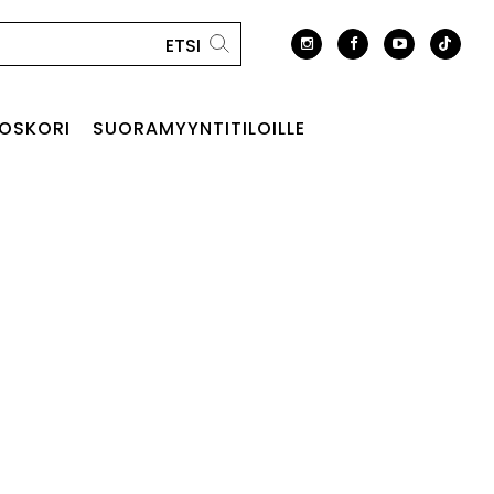
OSKORI
SUORAMYYNTITILOILLE