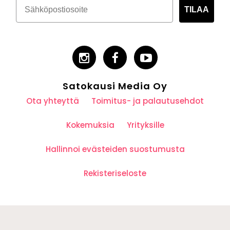
TILAA
Satokausi Media Oy
Ota yhteyttä
Toimitus- ja palautusehdot
Kokemuksia
Yrityksille
Hallinnoi evästeiden suostumusta
Rekisteriseloste