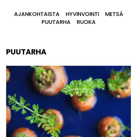
AJANKOHTAISTA
HYVINVOINTI
METSÄ
PUUTARHA
RUOKA
PUUTARHA