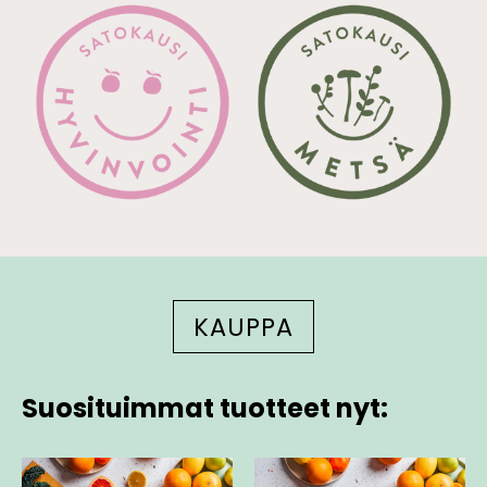
KAUPPA
Suosituimmat tuotteet nyt: