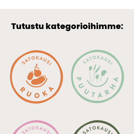
Tutustu kategorioihimme: