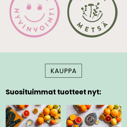
KAUPPA
Suosituimmat tuotteet nyt: