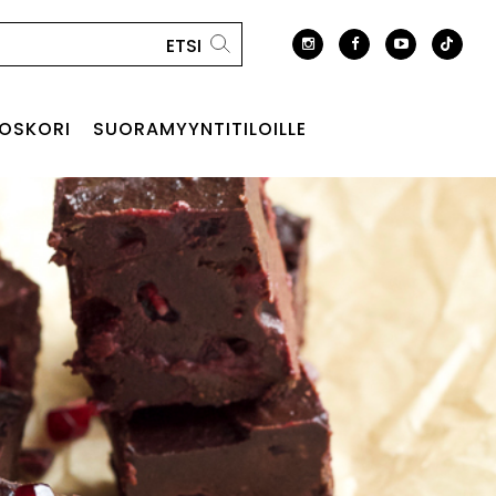
OSKORI
SUORAMYYNTITILOILLE