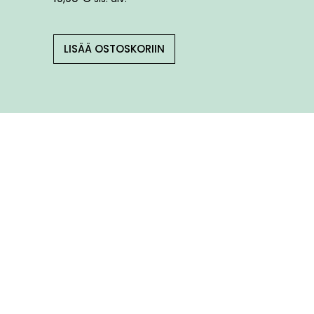
LISÄÄ OSTOSKORIIN