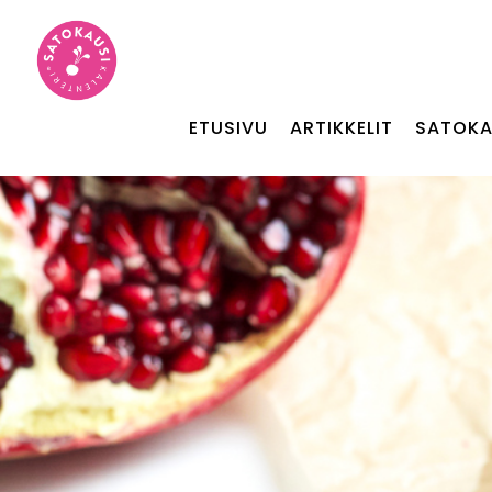
ETUSIVU
ARTIKKELIT
SATOKA