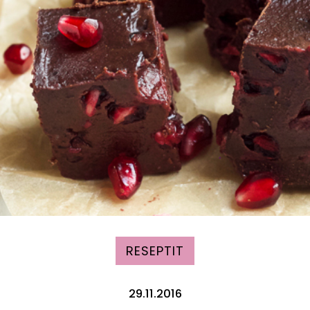
RESEPTIT
29.11.2016