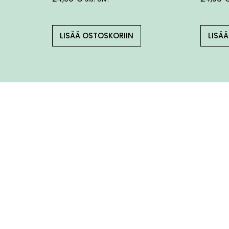
LISÄÄ OSTOSKORIIN
LISÄ