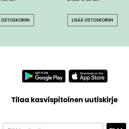
Ä OSTOSKORIIN
LISÄÄ OSTOSKORIIN
Tilaa kasvispitoinen uutiskirje