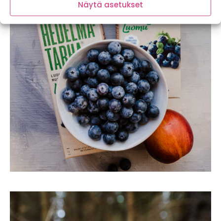
Näytä asetukset