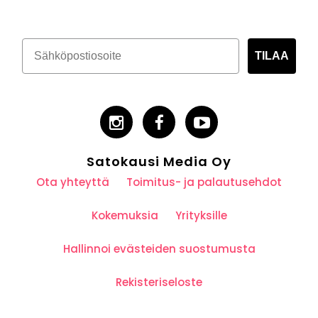
TILAA
Satokausi Media Oy
Ota yhteyttä
Toimitus- ja palautusehdot
Kokemuksia
Yrityksille
Hallinnoi evästeiden suostumusta
Rekisteriseloste