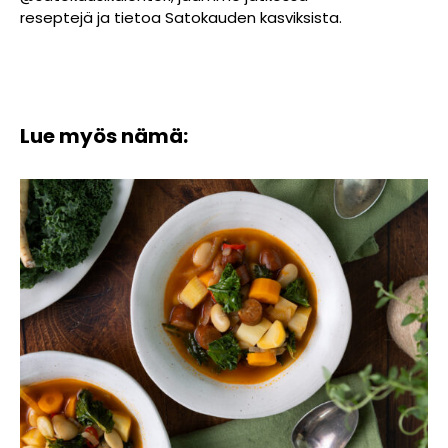
reseptejä ja tietoa Satokauden kasviksista.
Lue myös nämä: