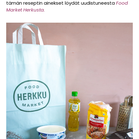
tämän reseptin ainekset löydät uudistuneesta
Food
Market Herkusta.