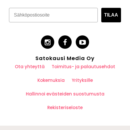
TILAA
Satokausi Media Oy
Ota yhteyttä
Toimitus- ja palautusehdot
Kokemuksia
Yrityksille
Hallinnoi evästeiden suostumusta
Rekisteriseloste