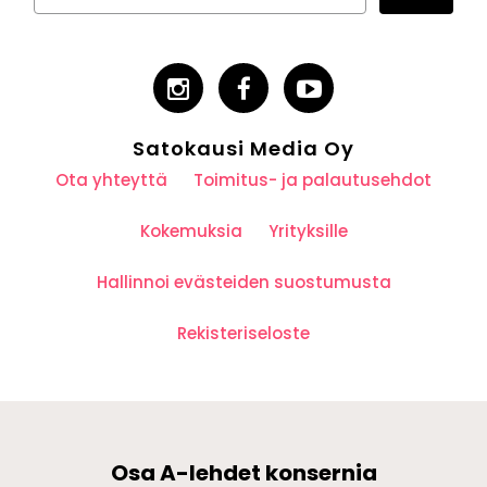
Satokausi Media Oy
Ota yhteyttä
Toimitus- ja palautusehdot
Kokemuksia
Yrityksille
Hallinnoi evästeiden suostumusta
Rekisteriseloste
Osa A-lehdet konsernia