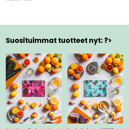
Suosituimmat tuotteet nyt: ?>