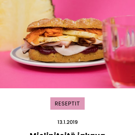
RESEPTIT
13.1.2019