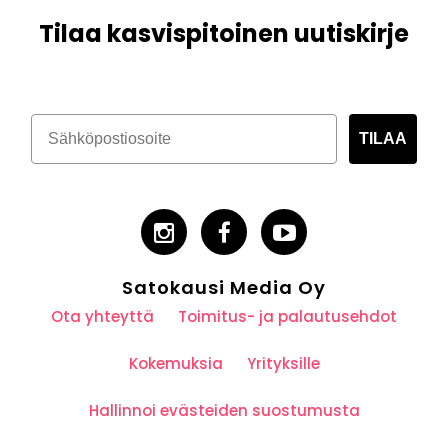
Tilaa kasvispitoinen uutiskirje
TILAA
Satokausi Media Oy
Ota yhteyttä
Toimitus- ja palautusehdot
Kokemuksia
Yrityksille
Hallinnoi evästeiden suostumusta