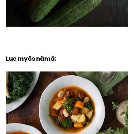
Lue myös nämä: