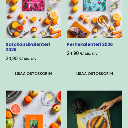
Satokausikalenteri
Perhekalenteri 2026
2026
24,90
€
sis. alv.
24,90
€
sis. alv.
LISÄÄ OSTOSKORIIN
LISÄÄ OSTOSKORIIN