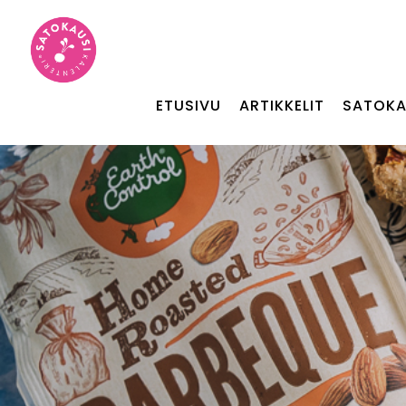
ETUSIVU
ARTIKKELIT
SATOKA