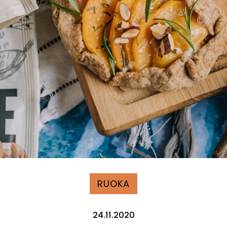
RUOKA
24.11.2020