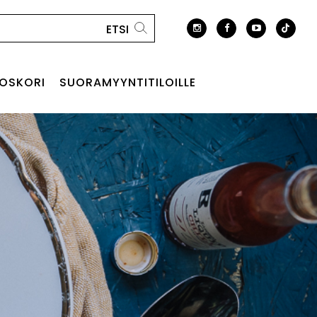
OSKORI
SUORAMYYNTITILOILLE