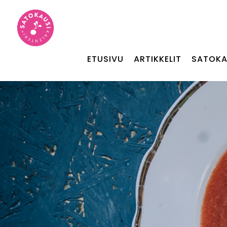
ETUSIVU
ARTIKKELIT
SATOKA