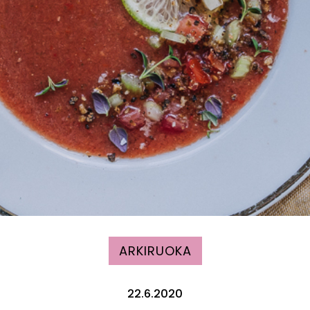
ARKIRUOKA
22.6.2020