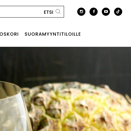
OSKORI
SUORAMYYNTITILOILLE