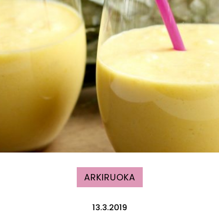
ARKIRUOKA
13.3.2019