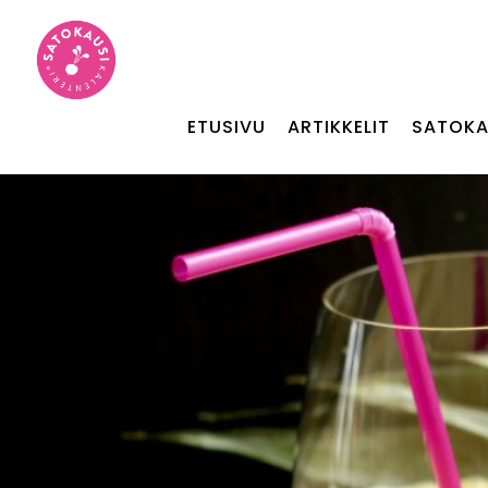
ETUSIVU
ARTIKKELIT
SATOKA