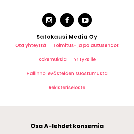
Satokausi Media Oy
Ota yhteyttä
Toimitus- ja palautusehdot
Kokemuksia
Yrityksille
Hallinnoi evästeiden suostumusta
Rekisteriseloste
Osa A-lehdet konsernia