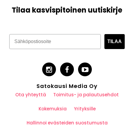
Tilaa kasvispitoinen uutiskirje
TILAA
Satokausi Media Oy
Ota yhteyttä
Toimitus- ja palautusehdot
Kokemuksia
Yrityksille
Hallinnoi evästeiden suostumusta