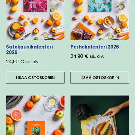
Satokausikalenteri
Perhekalenteri 2026
2026
24,90
€
sis. alv.
24,90
€
sis. alv.
LISÄÄ OSTOSKORIIN
LISÄÄ OSTOSKORIIN