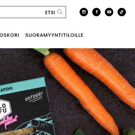
OSKORI
SUORAMYYNTITILOILLE