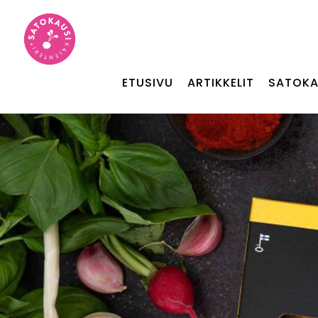
ETUSIVU
ARTIKKELIT
SATOKA