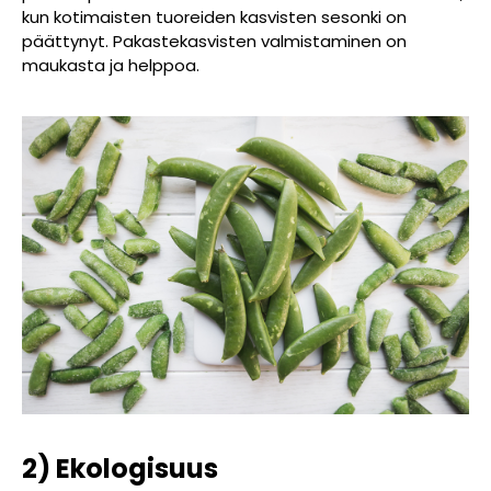
kun kotimaisten tuoreiden kasvisten sesonki on
päättynyt. Pakastekasvisten valmistaminen on
maukasta ja helppoa.
2) Ekologisuus