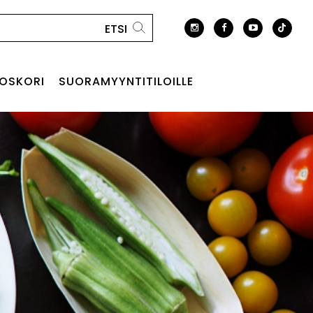
OSKORI
SUORAMYYNTITILOILLE