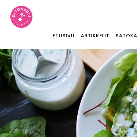
ETUSIVU
ARTIKKELIT
SATOKA