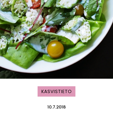
KASVISTIETO
10.7.2018