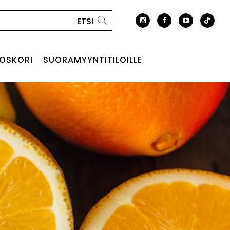
OSKORI
SUORAMYYNTITILOILLE