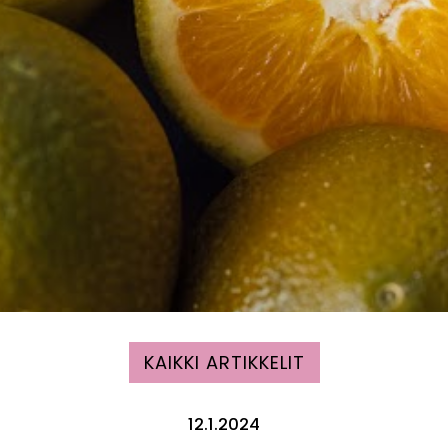
KAIKKI ARTIKKELIT
12.1.2024