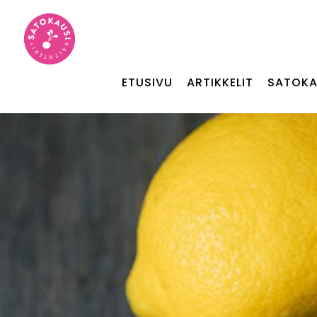
ETUSIVU
ARTIKKELIT
SATOKA