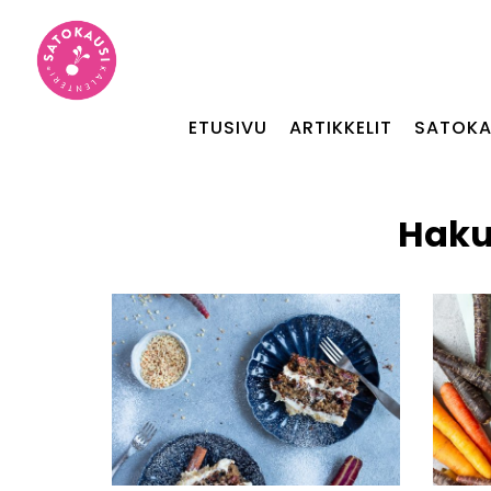
ETUSIVU
ARTIKKELIT
SATOKA
Haku