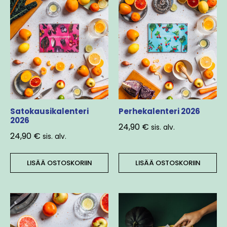
Satokausikalenteri
Perhekalenteri 2026
2026
24,90
€
sis. alv.
24,90
€
sis. alv.
LISÄÄ OSTOSKORIIN
LISÄÄ OSTOSKORIIN