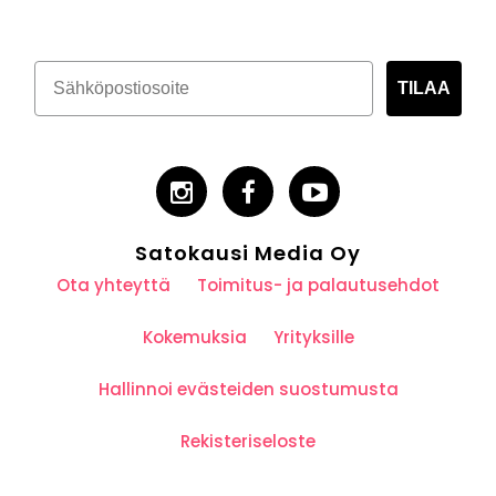
TILAA
Satokausi Media Oy
Ota yhteyttä
Toimitus- ja palautusehdot
Kokemuksia
Yrityksille
Hallinnoi evästeiden suostumusta
Rekisteriseloste