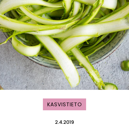
KASVISTIETO
2.4.2019