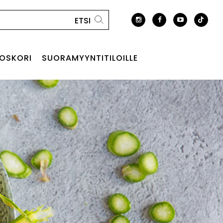
OSKORI
SUORAMYYNTITILOILLE