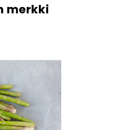
n merkki