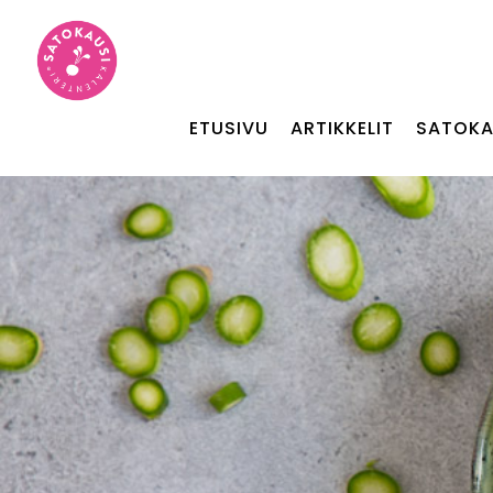
ETUSIVU
ARTIKKELIT
SATOKA