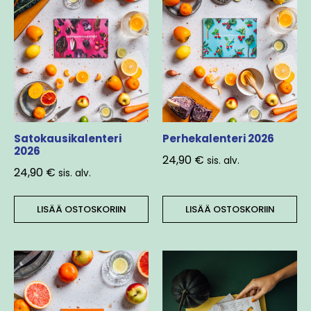
Satokausikalenteri
Perhekalenteri 2026
2026
24,90
€
sis. alv.
24,90
€
sis. alv.
LISÄÄ OSTOSKORIIN
LISÄÄ OSTOSKORIIN