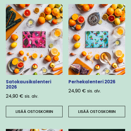
Satokausikalenteri
Perhekalenteri 2026
2026
24,90
€
sis. alv.
24,90
€
sis. alv.
LISÄÄ OSTOSKORIIN
LISÄÄ OSTOSKORIIN