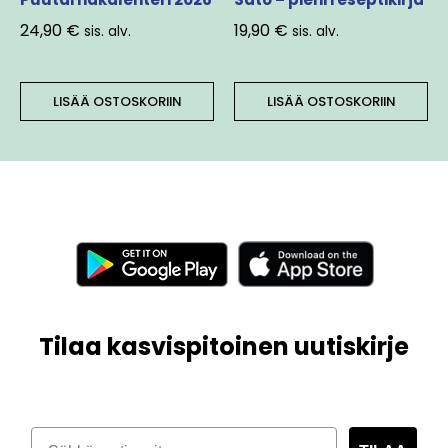
24,90
€
19,90
€
sis. alv.
sis. alv.
LISÄÄ OSTOSKORIIN
LISÄÄ OSTOSKORIIN
Tilaa kasvispitoinen uutiskirje