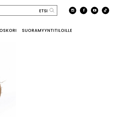
OSKORI
SUORAMYYNTITILOILLE