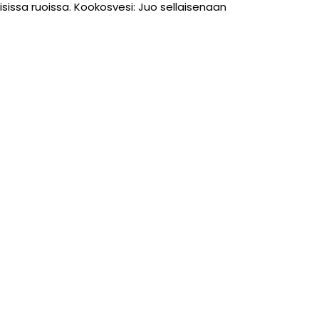
aisissa ruoissa. Kookosvesi: Juo sellaisenaan