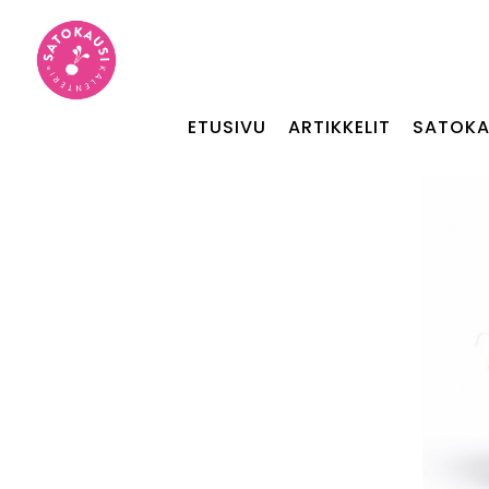
ETUSIVU
ARTIKKELIT
SATOKA