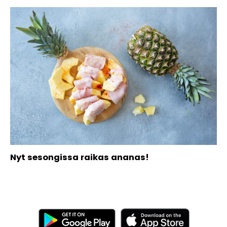
Nyt sesongissa raikas ananas!