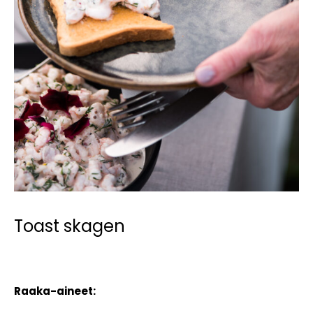
Toast skagen
Raaka-aineet: