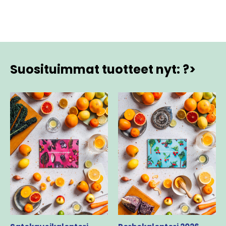
Suosituimmat tuotteet nyt: ?>