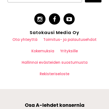
Satokausi Media Oy
Ota yhteyttä
Toimitus- ja palautusehdot
Kokemuksia
Yrityksille
Hallinnoi evästeiden suostumusta
Rekisteriseloste
Osa A-lehdet konsernia