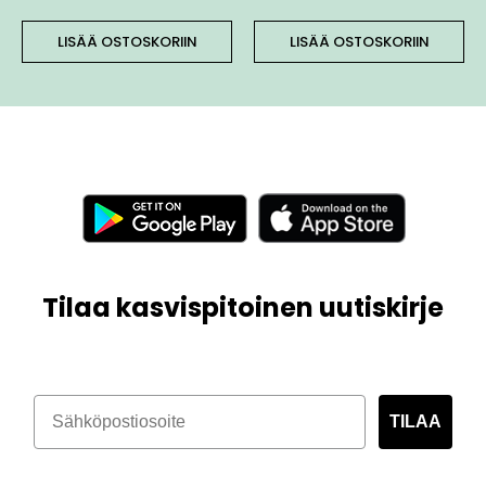
LISÄÄ OSTOSKORIIN
LISÄÄ OSTOSKORIIN
Tilaa kasvispitoinen uutiskirje
TILAA