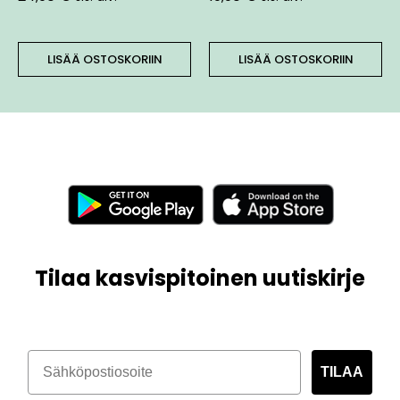
LISÄÄ OSTOSKORIIN
LISÄÄ OSTOSKORIIN
Tilaa kasvispitoinen uutiskirje
TILAA