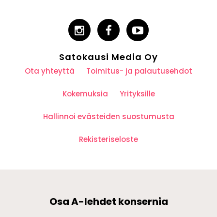
Satokausi Media Oy
Ota yhteyttä
Toimitus- ja palautusehdot
Kokemuksia
Yrityksille
Hallinnoi evästeiden suostumusta
Rekisteriseloste
Osa A-lehdet konsernia