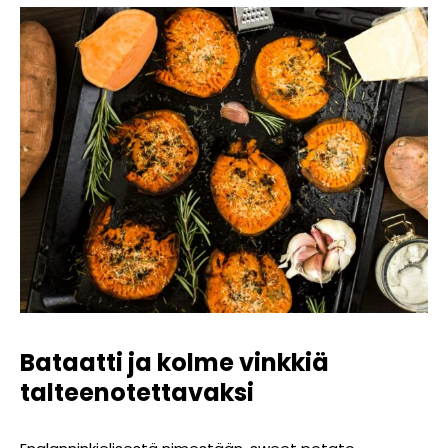
Bataatti ja kolme vinkkiä
talteenotettavaksi