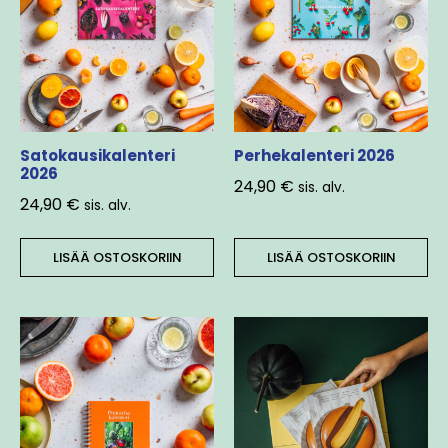
Satokausikalenteri
Perhekalenteri 2026
2026
24,90
€
sis. alv.
24,90
€
sis. alv.
LISÄÄ OSTOSKORIIN
LISÄÄ OSTOSKORIIN