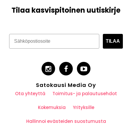
Tilaa kasvispitoinen uutiskirje
TILAA
Satokausi Media Oy
Ota yhteyttä
Toimitus- ja palautusehdot
Kokemuksia
Yrityksille
Hallinnoi evästeiden suostumusta