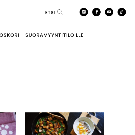
OSKORI
SUORAMYYNTITILOILLE