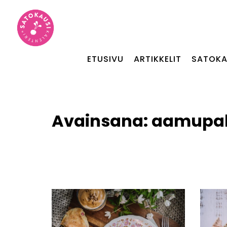
ETUSIVU
ARTIKKELIT
SATOKA
Avainsana:
aamupa