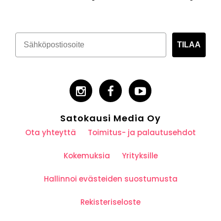
TILAA
Satokausi Media Oy
Ota yhteyttä
Toimitus- ja palautusehdot
Kokemuksia
Yrityksille
Hallinnoi evästeiden suostumusta
Rekisteriseloste