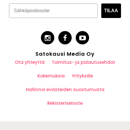
TILAA
Satokausi Media Oy
Ota yhteyttä
Toimitus- ja palautusehdot
Kokemuksia
Yrityksille
Hallinnoi evästeiden suostumusta
Rekisteriseloste