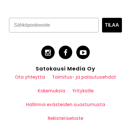
TILAA
Satokausi Media Oy
Ota yhteyttä
Toimitus- ja palautusehdot
Kokemuksia
Yrityksille
Hallinnoi evästeiden suostumusta
Rekisteriseloste