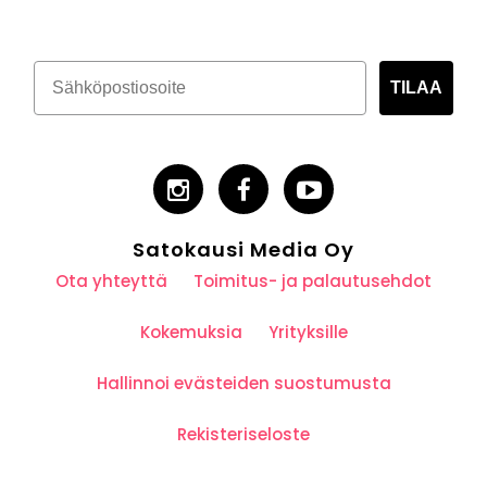
TILAA
Satokausi Media Oy
Ota yhteyttä
Toimitus- ja palautusehdot
Kokemuksia
Yrityksille
Hallinnoi evästeiden suostumusta
Rekisteriseloste