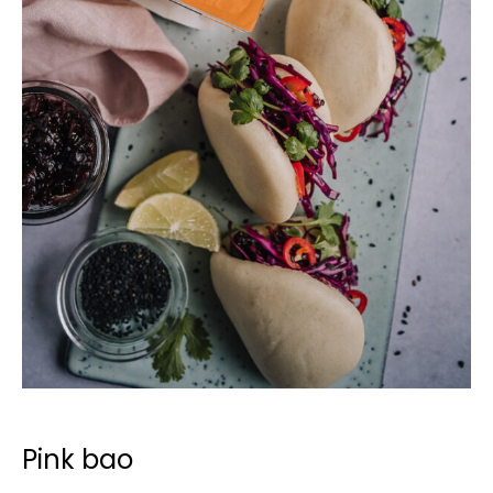
Pink bao