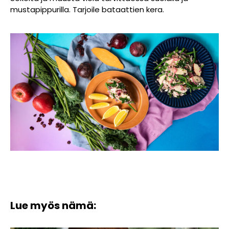
mustapippurilla. Tarjoile bataattien kera.
Lue myös nämä: