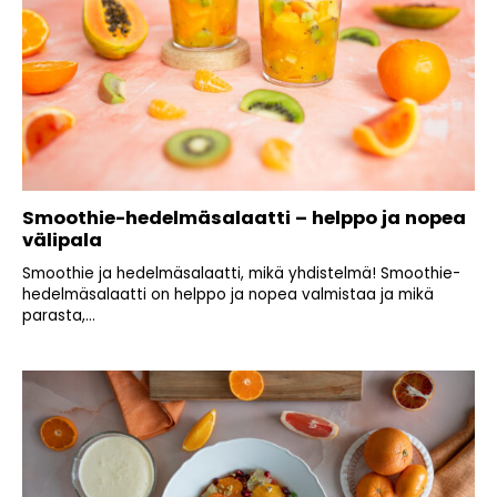
Smoothie-hedelmäsalaatti – helppo ja nopea
välipala
Smoothie ja hedelmäsalaatti, mikä yhdistelmä! Smoothie-
hedelmäsalaatti on helppo ja nopea valmistaa ja mikä
parasta,...