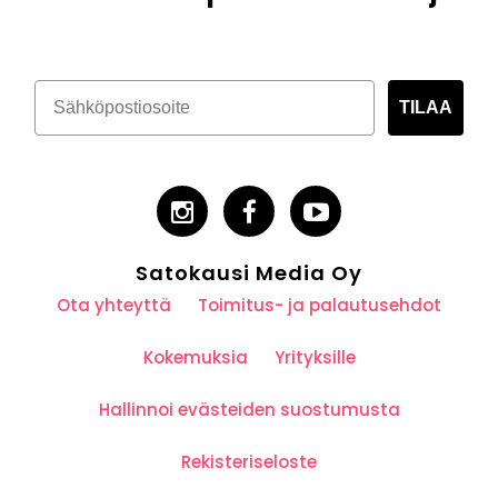
TILAA
Satokausi Media Oy
Ota yhteyttä
Toimitus- ja palautusehdot
Kokemuksia
Yrityksille
Hallinnoi evästeiden suostumusta
Rekisteriseloste