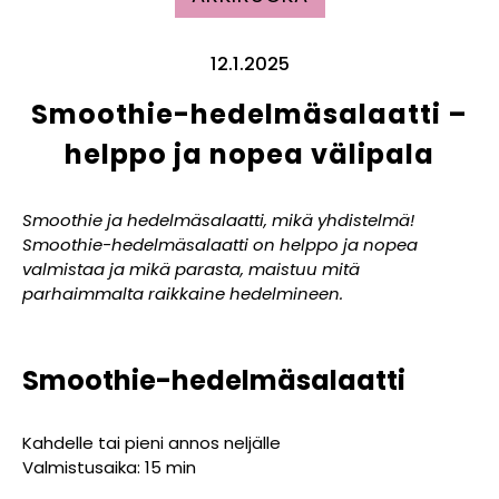
12.1.2025
Smoothie-hedelmäsalaatti –
helppo ja nopea välipala
Smoothie ja hedelmäsalaatti, mikä yhdistelmä!
Smoothie-hedelmäsalaatti on helppo ja nopea
valmistaa ja mikä parasta, maistuu mitä
parhaimmalta raikkaine hedelmineen.
Smoothie-hedelmäsalaatti
Kahdelle tai pieni annos neljälle
Valmistusaika: 15 min