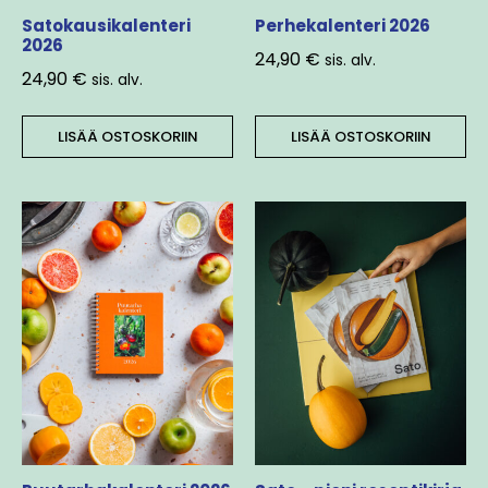
Satokausikalenteri
Perhekalenteri 2026
2026
24,90
€
sis. alv.
24,90
€
sis. alv.
LISÄÄ OSTOSKORIIN
LISÄÄ OSTOSKORIIN