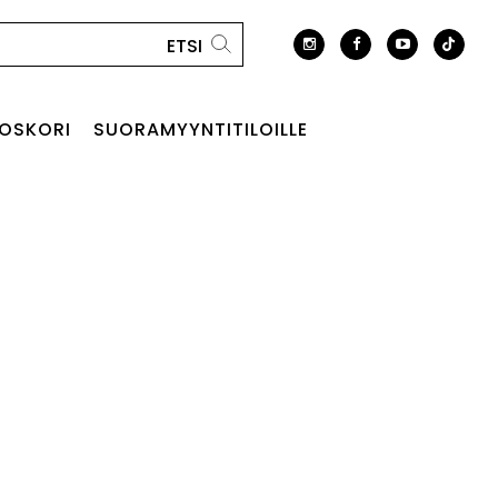
OSKORI
SUORAMYYNTITILOILLE