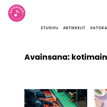
ETUSIVU
ARTIKKELIT
SATOKA
Avainsana:
kotimain