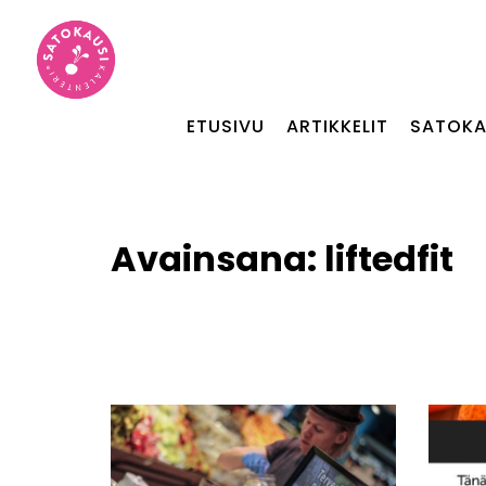
ETUSIVU
ARTIKKELIT
SATOKA
Avainsana:
liftedfit