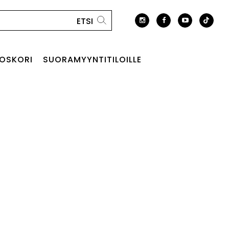
OSKORI
SUORAMYYNTITILOILLE