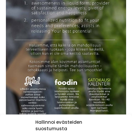
Hallinnoi evästeiden
suostumusta