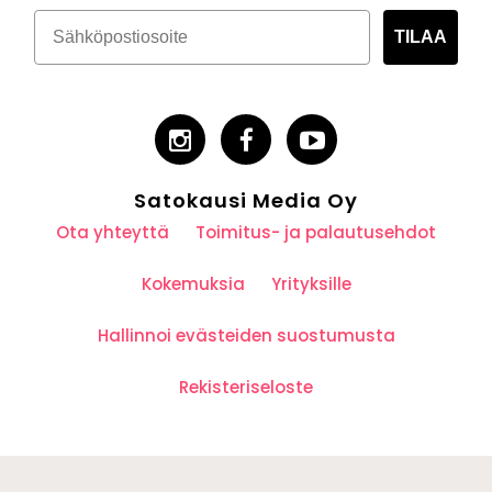
TILAA
Satokausi Media Oy
Ota yhteyttä
Toimitus- ja palautusehdot
Kokemuksia
Yrityksille
Hallinnoi evästeiden suostumusta
Rekisteriseloste