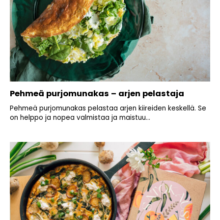
Pehmeä purjomunakas – arjen pelastaja
Pehmeä purjomunakas pelastaa arjen kiireiden keskellä. Se
on helppo ja nopea valmistaa ja maistuu...