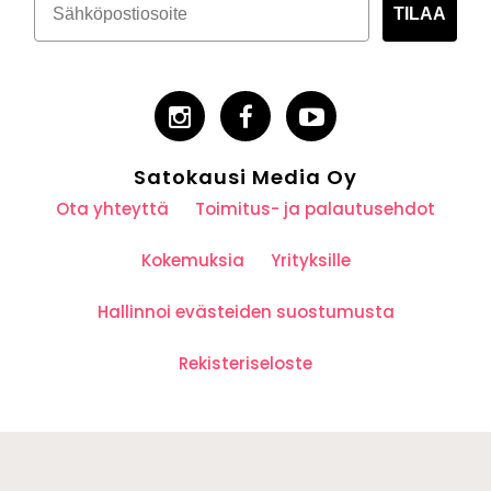
TILAA
Satokausi Media Oy
Ota yhteyttä
Toimitus- ja palautusehdot
Kokemuksia
Yrityksille
Hallinnoi evästeiden suostumusta
Rekisteriseloste