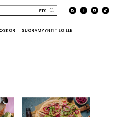
OSKORI
SUORAMYYNTITILOILLE