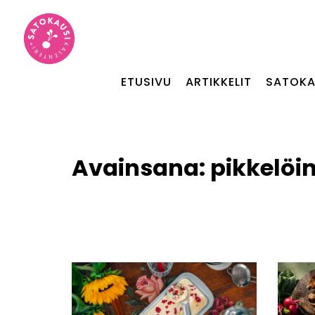
ETUSIVU
ARTIKKELIT
SATOKA
Avainsana:
pikkelöin