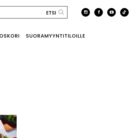
OSKORI
SUORAMYYNTITILOILLE