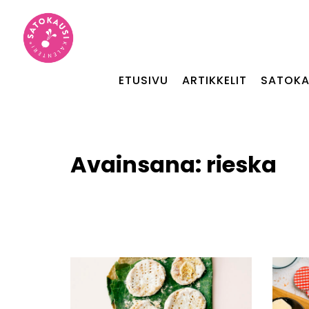
ETUSIVU
ARTIKKELIT
SATOKA
Avainsana:
rieska