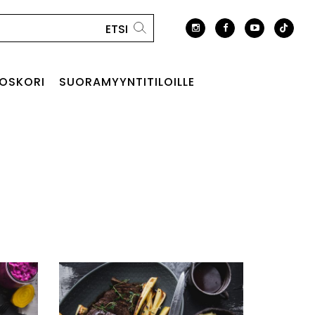
OSKORI
SUORAMYYNTITILOILLE