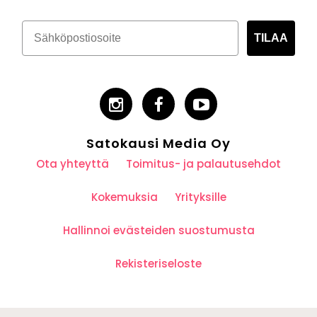
TILAA
Satokausi Media Oy
Ota yhteyttä
Toimitus- ja palautusehdot
Kokemuksia
Yrityksille
Hallinnoi evästeiden suostumusta
Rekisteriseloste