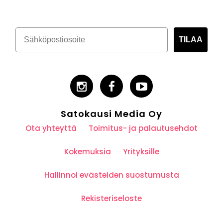
TILAA
Satokausi Media Oy
Ota yhteyttä
Toimitus- ja palautusehdot
Kokemuksia
Yrityksille
Hallinnoi evästeiden suostumusta
Rekisteriseloste